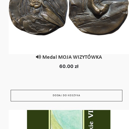
Medal MOJA WIZYTÓWKA
60.00 zł
DODAJ DO KOSZYKA