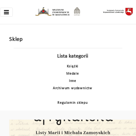
Sklep
Lista kategorii
Książki
Medale
Inne
Archiwum wydawnictw
Regulamin sklepu