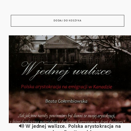
DODAJ DO KOSZYKA
W jednej walizce. Polska arystokracja na