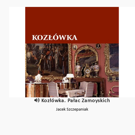
Kozłówka. Pałac Zamoyskich
Jacek Szczepaniak