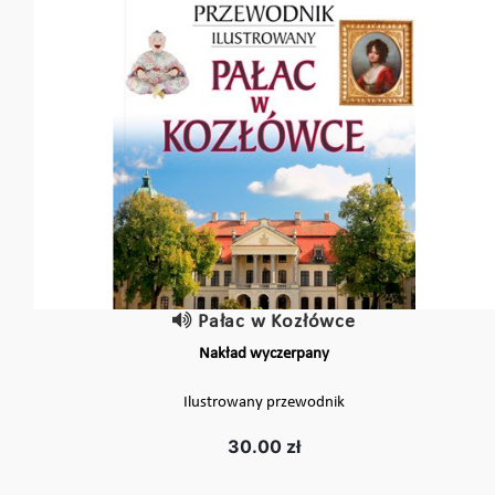
Pałac w Kozłówce
Nakład wyczerpany
Ilustrowany przewodnik
30.00 zł