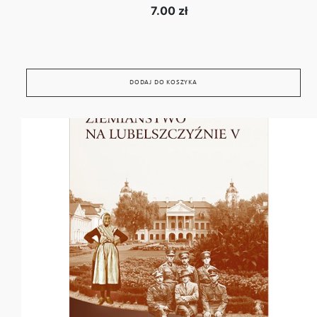
7.00 zł
DODAJ DO KOSZYKA