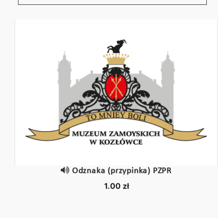
Odznaka (przypinka) PZPR
1.00 zł