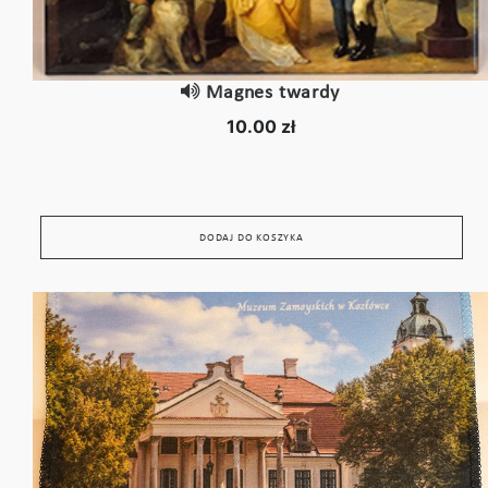
Magnes twardy
10.00 zł
DODAJ DO KOSZYKA