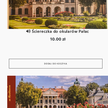
Ściereczka do okularów Pałac
10.00 zł
DODAJ DO KOSZYKA