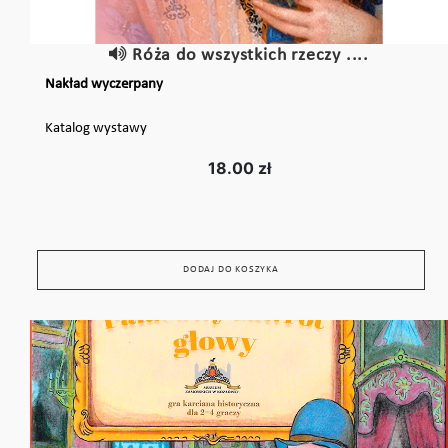
Róża do wszystkich rzeczy ....
Nakład wyczerpany
Katalog wystawy
18.00 zł
DODAJ DO KOSZYKA