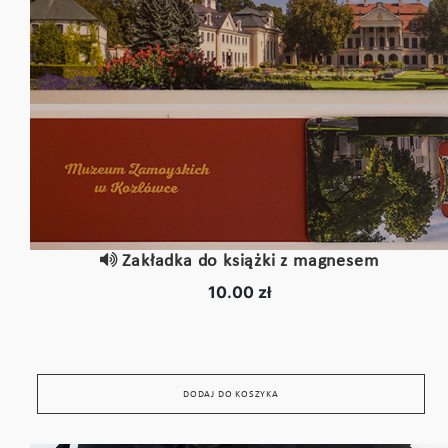
Zakładka do książki z magnesem
10.00 zł
DODAJ DO KOSZYKA