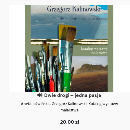
Dwie drogi – jedna pasja
Aneta Jaźwińska, Grzegorz Kalinowski. Katalog wystawy
malarstwa
20.00 zł