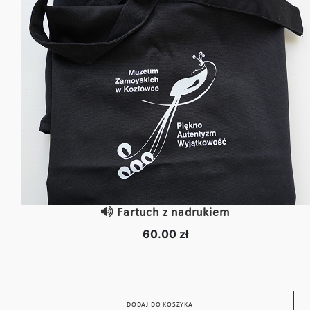
Fartuch z nadrukiem
60.00 zł
DODAJ DO KOSZYKA