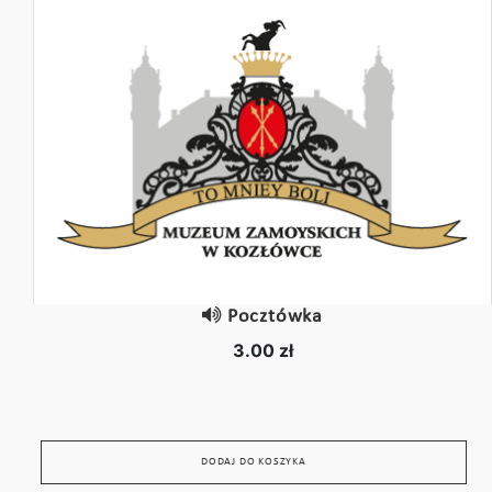
Pocztówka
3.00 zł
DODAJ DO KOSZYKA