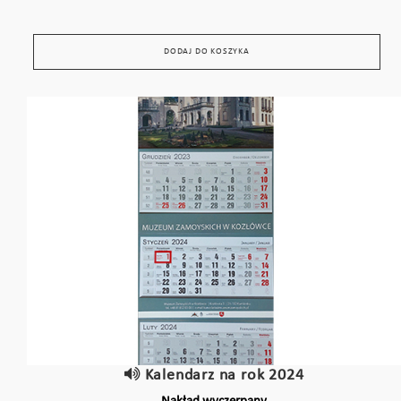
DODAJ DO KOSZYKA
Kalendarz na rok 2024