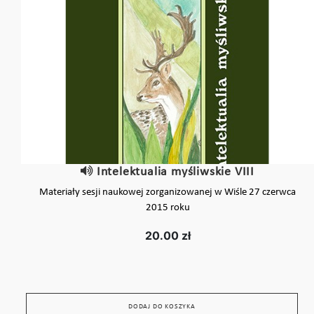
Intelektualia myśliwskie VIII
Materiały sesji naukowej zorganizowanej w Wiśle 27 czerwca
2015 roku
20.00 zł
DODAJ DO KOSZYKA