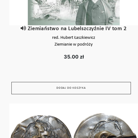
Ziemiaństwo na Lubelszczyźnie IV tom 2
red. Hubert Łaszkiewicz
Ziemianie w podróży
35.00 zł
DODAJ DO KOSZYKA