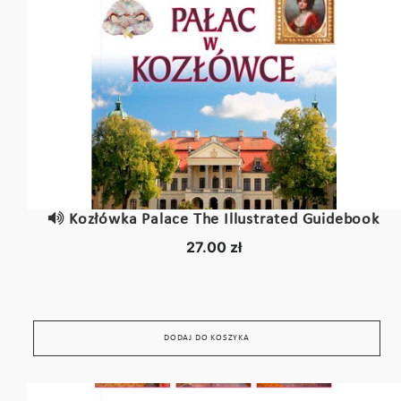
Kozłówka Palace The Illustrated Guidebook
27.00 zł
DODAJ DO KOSZYKA