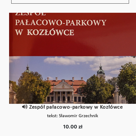
Zespół pałacowo-parkowy w Kozłówce
tekst: Sławomir Grzechnik
10.00 zł