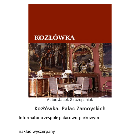
Autor: Jacek Szczepaniak
Kozłówka. Pałac Zamoyskich
Informator o zespole pałacowo-parkowym
nakład wyczerpany