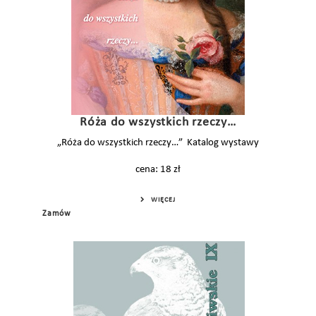
Róża do wszystkich rzeczy…
„Róża do wszystkich rzeczy…” Katalog wystawy
cena: 18 zł
WIĘCEJ
Zamów