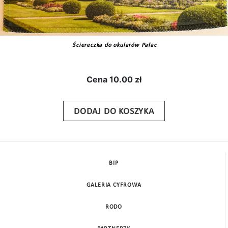
Ściereczka do okularów Pałac
Cena
10.00 zł
DODAJ DO KOSZYKA
BIP
GALERIA CYFROWA
RODO