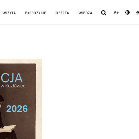
A+
WIZYTA
EKSPOZYCJE
OFERTA
WIEDZA