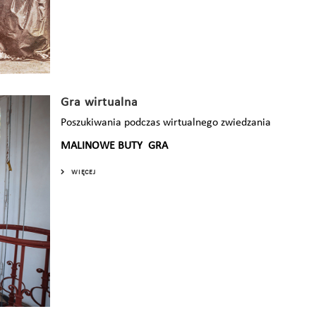
Gra wirtualna
Poszukiwania podczas wirtualnego zwiedzania
MALINOWE BUTY GRA
WIĘCEJ