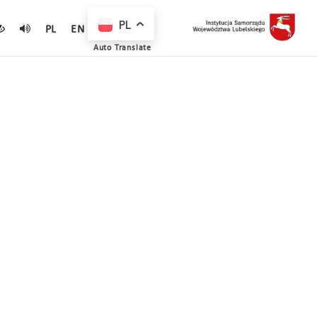
PL
PL
EN
Auto Translate