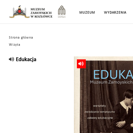
MUZEUM
WYDARZENIA
Strona główna
Wizyta
Edukacja