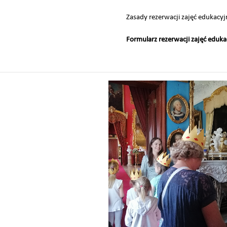
Zasady rezerwacji zajęć edukacy
Formularz rezerwacji zajęć edu