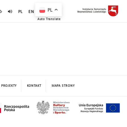
PL
PL
EN
Auto Translate
PROJEKTY
KONTAKT
MAPA STRONY