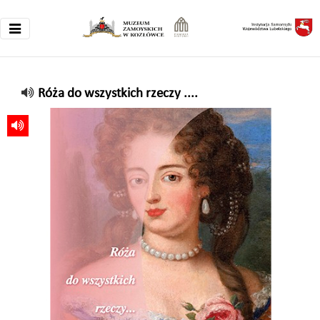
Róża do wszystkich rzeczy ....