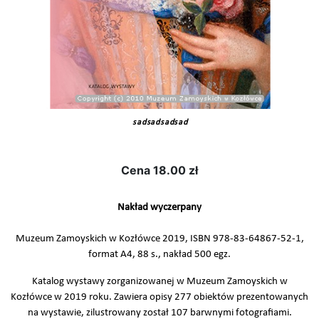
sadsadsadsad
Cena
18.00 zł
Nakład wyczerpany
Muzeum Zamoyskich w Kozłówce 2019, ISBN 978-83-64867-52-1,
format A4, 88 s., nakład 500 egz.
Katalog wystawy zorganizowanej w Muzeum Zamoyskich w
Kozłówce w 2019 roku. Zawiera opisy 277 obiektów prezentowanych
na wystawie, zilustrowany został 107 barwnymi fotografiami.