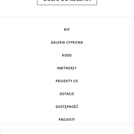
BIP
GALERIA CYFROWA
RODO
PARTNERZY
PROJEKTY UE
DOTACJE
DOSTĘPNOŚĆ
PROJEKTY
KONTAKT