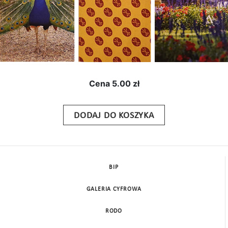
Cena
5.00 zł
DODAJ DO KOSZYKA
BIP
GALERIA CYFROWA
RODO