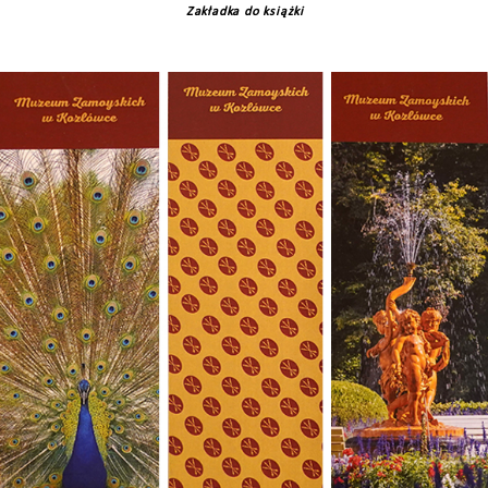
Zakładka do książki