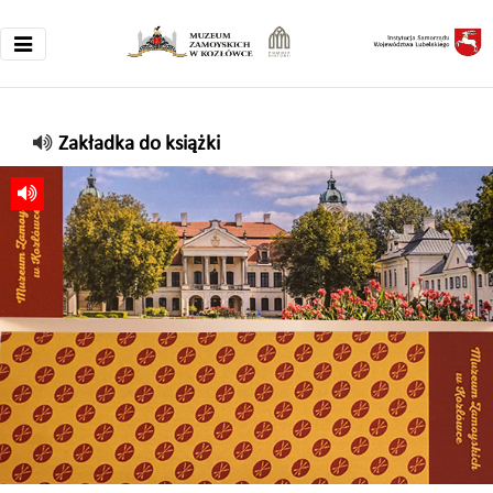
Zakładka do książki