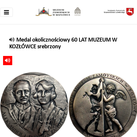
Medal okolicznościowy 60 LAT MUZEUM W
KOZŁÓWCE srebrzony