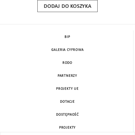
DODAJ DO KOSZYKA
BIP
GALERIA CYFROWA
RODO
PARTNERZY
PROJEKTY UE
DOTACJE
DOSTĘPNOŚĆ
PROJEKTY