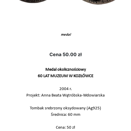
medal
Cena
50.00 zł
Medal okolicznościowy
60 LAT MUZEUM W KOZŁÓWCE
2004 r.
Projekt: Anna Beata Wątróbska-Wdowiarska
Tombak srebrzony oksydowany (Ag925)
Średnica: 60 mm
Cena: 50 zł