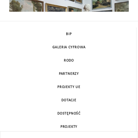
BIP
GALERIA CYFROWA
RODO
PARTNERZY
PROJEKTY UE
DOTACJE
DOSTĘPNOŚĆ
PROJEKTY