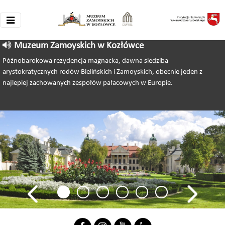
Muzeum Zamoyskich w Kozłówce
Późnobarokowa rezydencja magnacka, dawna siedziba
arystokratycznych rodów Bielińskich i Zamoyskich, obecnie jeden z
najlepiej zachowanych zespołów pałacowych w Europie.