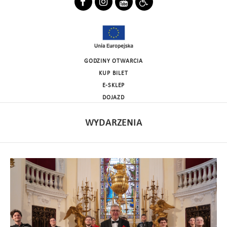
GODZINY OTWARCIA
KUP BILET
E-SKLEP
DOJAZD
WYDARZENIA