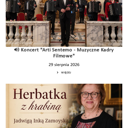
Koncert "Arti Sentemo - Muzyczne Kadry
Filmowe"
29 sierpnia 2026
WIĘCEJ