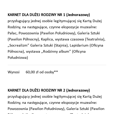
KARNET DLA DUŻEJ RODZINY NR 1 (Jednorazowy)
przysługujący jednej osobie legitymującej się Kartą Dużej
Rodziny, na następujące, czynne ekspozycje muzealne:
Pałac, Powozownia (Pawilon Południowy), Galeria Sztuki
(Pawilon Północny), Kaplica, wystawa czasowa (Teatralnia),
„Socrealizm” Galeria Sztuki (Stajnia), Lapidarium (Oficyna
Północna), wystawa „Rodzinny album” (Oficyna
Południowa)
Wynosi 60,00 zł od osoby**
KARNET DLA DUŻEJ RODZINY NR 2 (Jednorazowy)
przysługujący jednej osobie legitymującej się Kartą Dużej
Rodziny, na następujące, czynne ekspozycje muzealne:
Powozownia (Pawilon Południowy), Galeria Sztuki (Pawilon