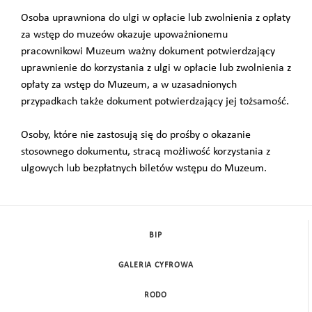
Osoba uprawniona do ulgi w opłacie lub zwolnienia z opłaty
za wstęp do muzeów okazuje upoważnionemu
pracownikowi Muzeum ważny dokument potwierdzający
uprawnienie do korzystania z ulgi w opłacie lub zwolnienia z
opłaty za wstęp do Muzeum, a w uzasadnionych
przypadkach także dokument potwierdzający jej tożsamość.
Osoby, które nie zastosują się do prośby o okazanie
stosownego dokumentu, stracą możliwość korzystania z
ulgowych lub bezpłatnych biletów wstępu do Muzeum.
BIP
GALERIA CYFROWA
RODO