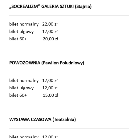
„SOCREALIZM” GALERIA SZTUKI (Stajnia)
bilet normalny 22,00 zł
bilet ulgowy 17,00 zł
bilet 60+ 20,00 zł
POWOZOWNIA (Pawilon Południowy)
bilet normalny 17,00 zł
bilet ulgowy 12,00 zł
bilet 60+ 15,00 zł
WYSTAWA CZASOWA (Teatralnia)
bilet normalny 12,00 zł