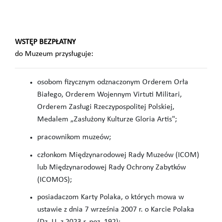
WSTĘP BEZPŁATNY
do Muzeum przysługuje:
osobom fizycznym odznaczonym Orderem Orła
Białego, Orderem Wojennym Virtuti Militari,
Orderem Zasługi Rzeczypospolitej Polskiej,
Medalem „Zasłużony Kulturze Gloria Artis";
pracownikom muzeów;
członkom Międzynarodowej Rady Muzeów (ICOM)
lub Międzynarodowej Rady Ochrony Zabytków
(ICOMOS);
posiadaczom Karty Polaka, o których mowa w
ustawie z dnia 7 września 2007 r. o Karcie Polaka