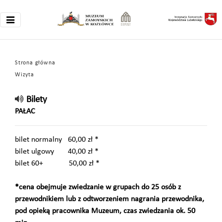
Strona główna
Wizyta
Bilety
PAŁAC
bilet normalny 60,00 zł *
bilet ulgowy 40,00 zł *
bilet 60+ 50,00 zł *
*cena obejmuje zwiedzanie w grupach do 25 osób z
przewodnikiem lub z odtworzeniem nagrania przewodnika,
pod opieką pracownika Muzeum, czas zwiedzania ok. 50