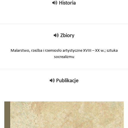
Historia
Zbiory
Malarstwo, rzeźba i rzemiosło artystyczne XVIII – XX w.; sztuka
socrealizmu
Publikacje