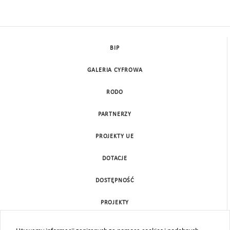
BIP
GALERIA CYFROWA
RODO
PARTNERZY
PROJEKTY UE
DOTACJE
DOSTĘPNOŚĆ
PROJEKTY
KONTAKT