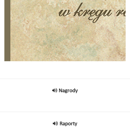
Nagrody
Raporty