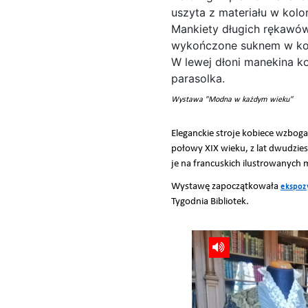
Wystawa "Modna w każdym wieku"
Eleganckie stroje kobiece wzboga
połowy XIX wieku, z lat dwudzi
je na francuskich ilustrowanych
Wystawę zapoczątkowała
ekspoz
Tygodnia Bibliotek.