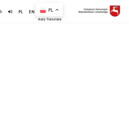
PL
PL
EN
Auto Translate