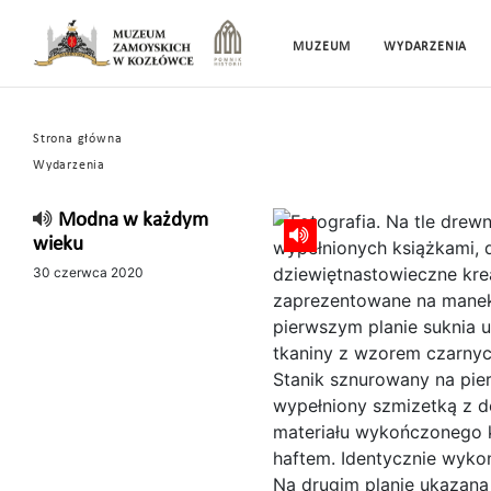
MUZEUM
WYDARZENIA
Strona główna
Wydarzenia
Modna w każdym
wieku
30 czerwca 2020