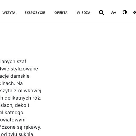
A+
WIZYTA
EKSPOZYCJE
OFERTA
WIEDZA