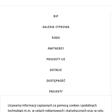
BIP
GALERIA CYFROWA
RODO
PARTNERZY
PROJEKTY UE
DOTACJE
DOSTĘPNOŚĆ
PROJEKTY
KONTAKT
Używamy informacji zapisanych za pomocą cookies i podobnych
technologii m.in. w celach reklamowych i statystycznych oraz w celu