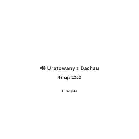
Uratowany z Dachau
4 maja 2020
WIĘCEJ