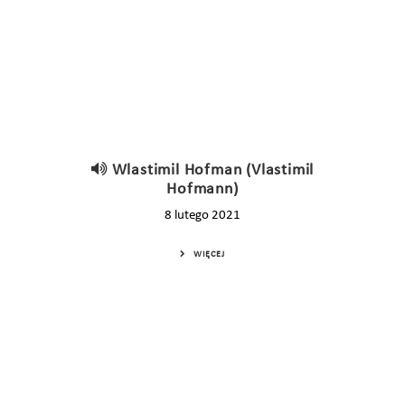
Wlastimil Hofman (Vlastimil
Hofmann)
8 lutego 2021
WIĘCEJ