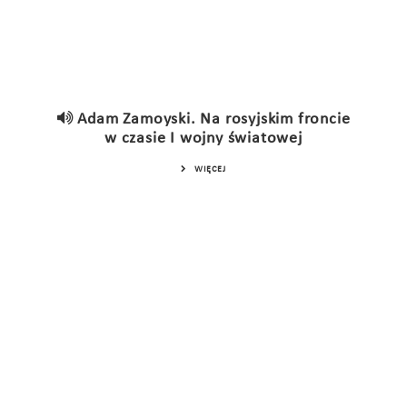
Adam Zamoyski. Na rosyjskim froncie
w czasie I wojny światowej
WIĘCEJ