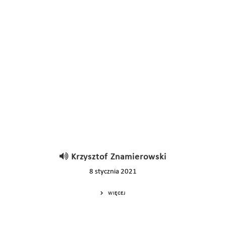
Krzysztof Znamierowski
8 stycznia 2021
WIĘCEJ