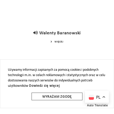
Walenty Baranowski
WIĘCEJ
Używamy informacji zapisanych za pomocą cookies i podobnych
technologii m.in. w celach reklamowych i statystycznych oraz w celu
dostosowania naszych serwisów do indywidualnych potrzeb
użytkowników
Dowiedz się więcej
PL
WYRAŻAM ZGODĘ
Auto Translate