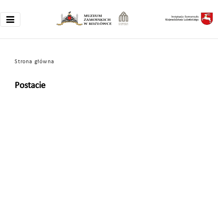
Strona główna
Postacie