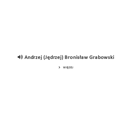
Andrzej (Jędrzej) Bronisław Grabowski
WIĘCEJ