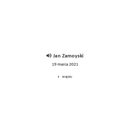
Jan Zamoyski
19 marca 2021
WIĘCEJ