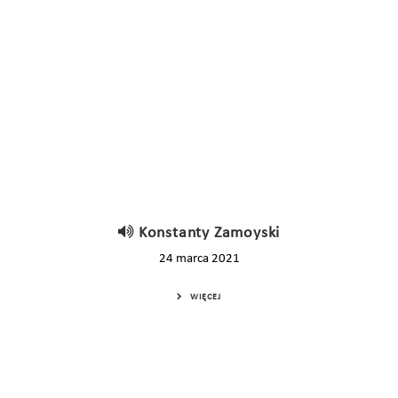
Konstanty Zamoyski
24 marca 2021
WIĘCEJ