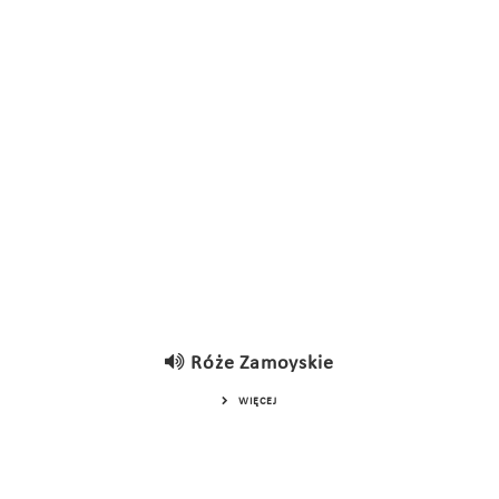
Róże Zamoyskie
WIĘCEJ