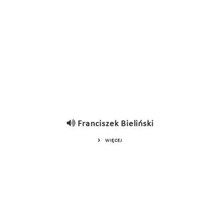
Franciszek Bieliński
WIĘCEJ