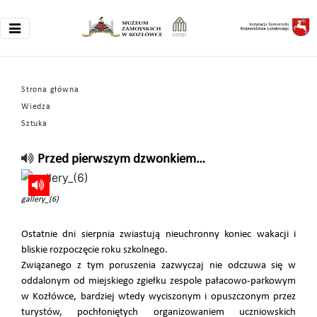
Strona główna
Wiedza
Sztuka
Przed pierwszym dzwonkiem…
gallery_(6)
Ostatnie dni sierpnia zwiastują nieuchronny koniec wakacji i
bliskie rozpoczęcie roku szkolnego.
Związanego z tym poruszenia zazwyczaj nie odczuwa się w
oddalonym od miejskiego zgiełku zespole pałacowo-parkowym
w Kozłówce, bardziej wtedy wyciszonym i opuszczonym przez
turystów, pochłoniętych organizowaniem uczniowskich