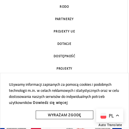
RODO
PARTNERZY
PROJEKTY UE
DOTACJE
DOSTĘPNOŚĆ
PROJEKTY
KONTAKT
Używamy informacji zapisanych za pomocą cookies i podobnych
technologii m.in. w celach reklamowych i statystycznych oraz w celu
MAPA STRONY
dostosowania naszych serwisów do indywidualnych potrzeb
użytkowników
Dowiedz się więcej
PL
WYRAŻAM ZGODĘ
Auto Translate