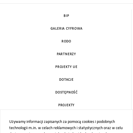
BIP
GALERIA CYFROWA
RODO
PARTNERZY
PROJEKTY UE
DOTACJE
DOSTĘPNOŚĆ
PROJEKTY
KONTAKT
Używamy informacji zapisanych za pomocą cookies i podobnych
technologii m.in. w celach reklamowych i statystycznych oraz w celu
MAPA STRONY