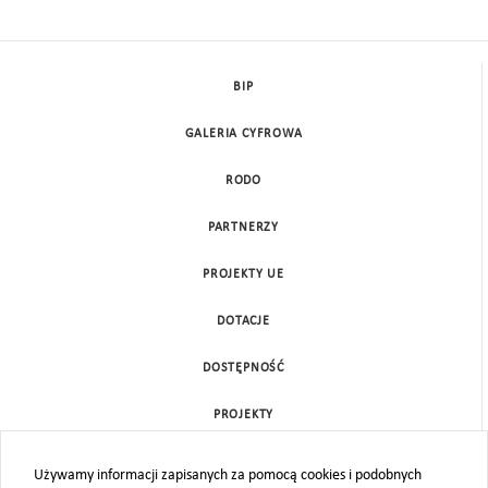
BIP
GALERIA CYFROWA
RODO
PARTNERZY
PROJEKTY UE
DOTACJE
DOSTĘPNOŚĆ
PROJEKTY
KONTAKT
Używamy informacji zapisanych za pomocą cookies i podobnych