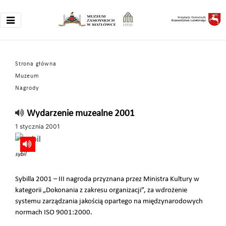
Strona główna
Muzeum
Nagrody
Wydarzenie muzealne 2001
1 stycznia 2001
sybil
Sybilla 2001 – III nagroda przyznana przez Ministra Kultury w
kategorii „Dokonania z zakresu organizacji”, za wdrożenie
systemu zarządzania jakością opartego na międzynarodowych
normach ISO 9001:2000.