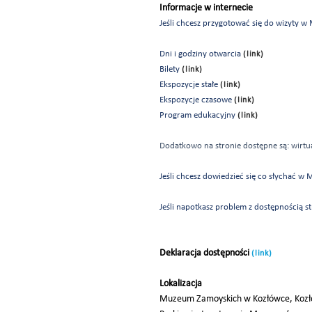
Informacje w internecie
Jeśli chcesz przygotować się do wizyty w
Dni i godziny otwarcia
(link)
Bilety
(link)
Ekspozycje stałe
(link)
Ekspozycje czasowe
(link)
Program edukacyjny
(link)
Dodatkowo na stronie dostępne są: wirtu
Jeśli chcesz dowiedzieć się co słychać
Jeśli napotkasz problem z dostępnością s
Deklaracja dostępności
(link)
Lokalizacja
Muzeum Zamoyskich w Kozłówce, Kozł