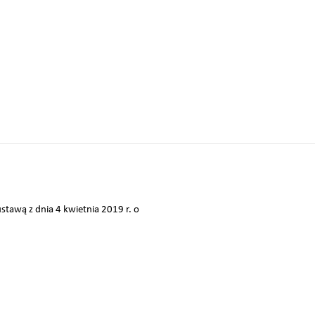
tawą z dnia 4 kwietnia 2019 r. o