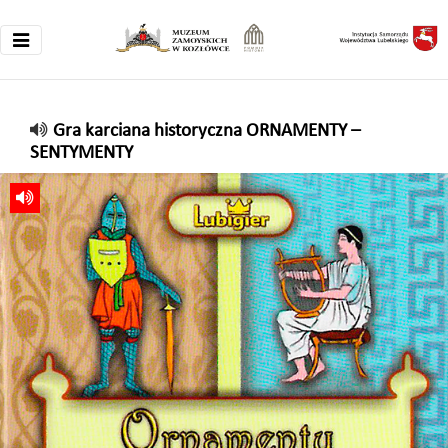
Gra karciana historyczna ORNAMENTY –
SENTYMENTY