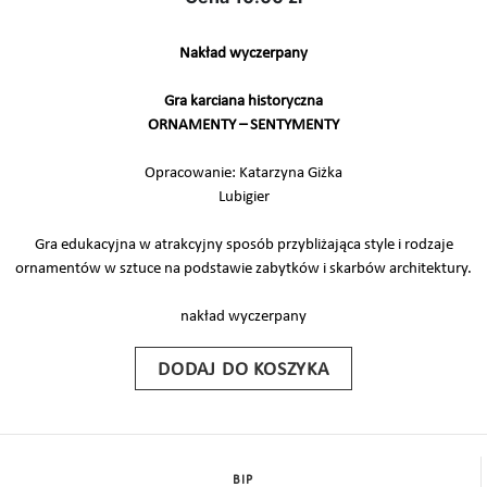
Nakład wyczerpany
Gra karciana historyczna
ORNAMENTY – SENTYMENTY
Opracowanie: Katarzyna Giżka
Lubigier
Gra edukacyjna w atrakcyjny sposób przybliżająca style i rodzaje
ornamentów w sztuce na podstawie zabytków i skarbów architektury.
nakład wyczerpany
DODAJ DO KOSZYKA
BIP