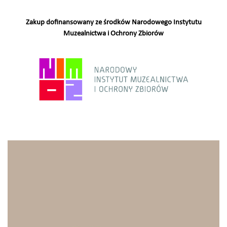
Zakup dofinansowany ze środków Narodowego Instytutu
Muzealnictwa i Ochrony Zbiorów