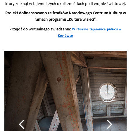
który zniknął w tajemniczych okolicznościach po II wojnie światowej.
Projekt dofinansowano ze środków Narodowego Centrum Kultury w
ramach programu „Kultura w sieci”.
Przejdź do wirtualnego zwiedzania:
Wirtualne tajemnice pałacu w
Kozłówce