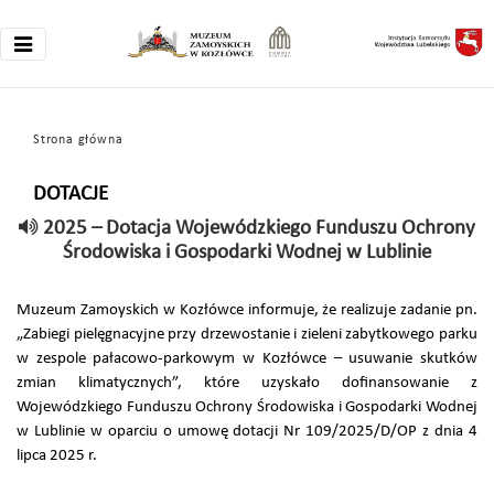
Strona główna
DOTACJE
2025 – Dotacja Wojewódzkiego Funduszu Ochrony
Środowiska i Gospodarki Wodnej w Lublinie
Muzeum Zamoyskich w Kozłówce informuje, że realizuje zadanie pn.
„Zabiegi pielęgnacyjne przy drzewostanie i zieleni zabytkowego parku
w zespole pałacowo-parkowym w Kozłówce – usuwanie skutków
zmian klimatycznych”, które uzyskało dofinansowanie z
Wojewódzkiego Funduszu Ochrony Środowiska i Gospodarki Wodnej
w Lublinie w oparciu o umowę dotacji Nr 109/2025/D/OP z dnia 4
lipca 2025 r.