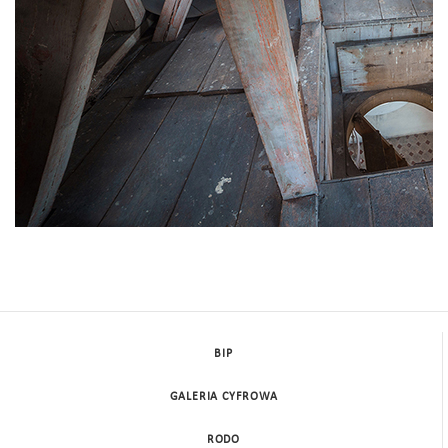
BIP
GALERIA CYFROWA
RODO