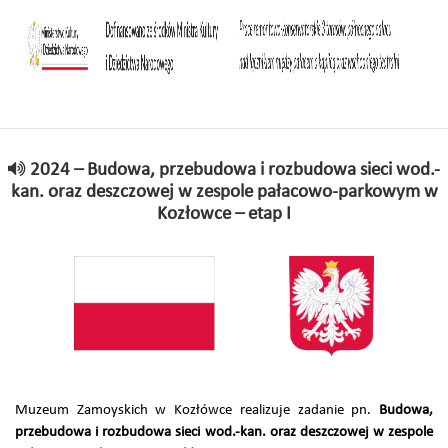
2024 – Budowa, przebudowa i rozbudowa sieci wod.-
kan. oraz deszczowej w zespole pałacowo-parkowym w
Kozłowce – etap I
Muzeum Zamoyskich w Kozłówce realizuje zadanie pn.
Budowa,
przebudowa i rozbudowa sieci wod.-kan. oraz deszczowej w zespole