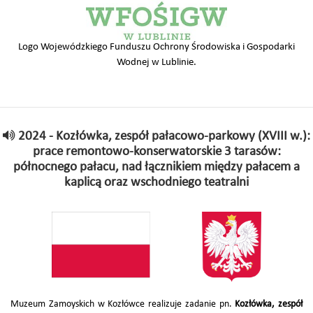
Logo Wojewódzkiego Funduszu Ochrony Środowiska i Gospodarki
Wodnej w Lublinie.
2024 - Kozłówka, zespół pałacowo-parkowy (XVIII w.):
prace remontowo-konserwatorskie 3 tarasów:
północnego pałacu, nad łącznikiem między pałacem a
kaplicą oraz wschodniego teatralni
Muzeum Zamoyskich w Kozłówce realizuje zadanie pn.
Kozłówka, zespół