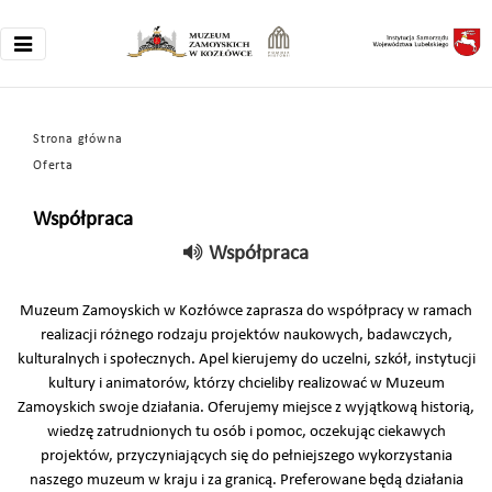
Strona główna
Oferta
Współpraca
Współpraca
Muzeum Zamoyskich w Kozłówce zaprasza do współpracy w ramach
realizacji różnego rodzaju projektów naukowych, badawczych,
kulturalnych i społecznych. Apel kierujemy do uczelni, szkół, instytucji
kultury i animatorów, którzy chcieliby realizować w Muzeum
Zamoyskich swoje działania. Oferujemy miejsce z wyjątkową historią,
wiedzę zatrudnionych tu osób i pomoc, oczekując ciekawych
projektów, przyczyniających się do pełniejszego wykorzystania
naszego muzeum w kraju i za granicą. Preferowane będą działania