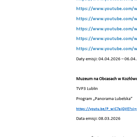
https://www.youtube.com
https://www.youtube.com/
https://www.youtube.com/
https://www.youtube.com/
https://www.youtube.com/
Daty emisji: 04.04.2026 – 06.04
Muzeum na Obcasach w Kozłów
TVP3 Lublin
Program „Panorama Lubelska”
https://youtu.be/P_wiC7ajQVE?si
Data emisji: 08.03.2026