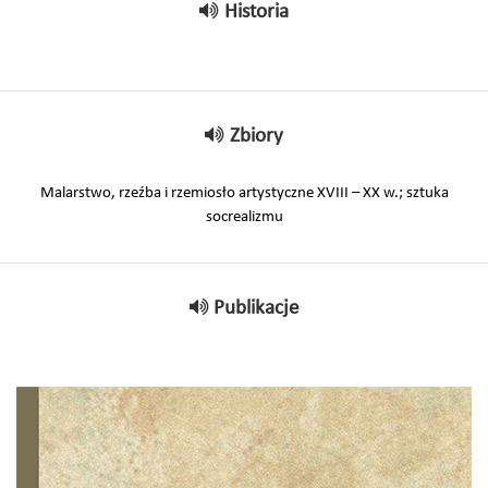
Historia
Zbiory
Malarstwo, rzeźba i rzemiosło artystyczne XVIII – XX w.; sztuka
socrealizmu
Publikacje