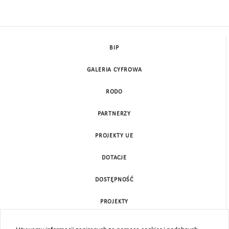
BIP
GALERIA CYFROWA
RODO
PARTNERZY
PROJEKTY UE
DOTACJE
DOSTĘPNOŚĆ
PROJEKTY
KONTAKT