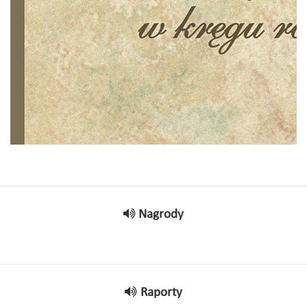
Nagrody
Raporty