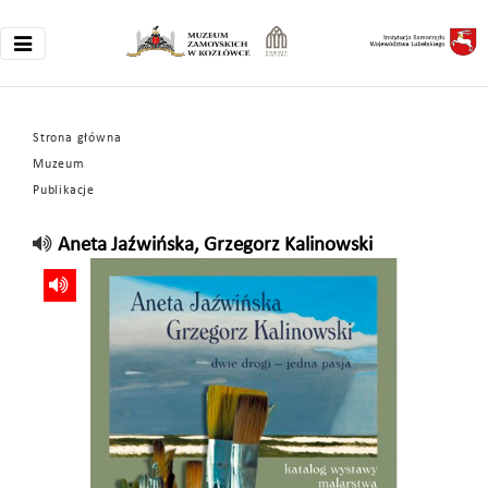
Strona główna
Muzeum
Publikacje
Aneta Jaźwińska, Grzegorz Kalinowski