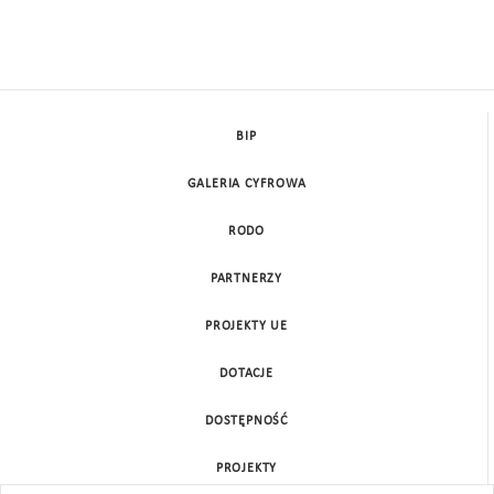
BIP
GALERIA CYFROWA
RODO
PARTNERZY
PROJEKTY UE
DOTACJE
DOSTĘPNOŚĆ
PROJEKTY