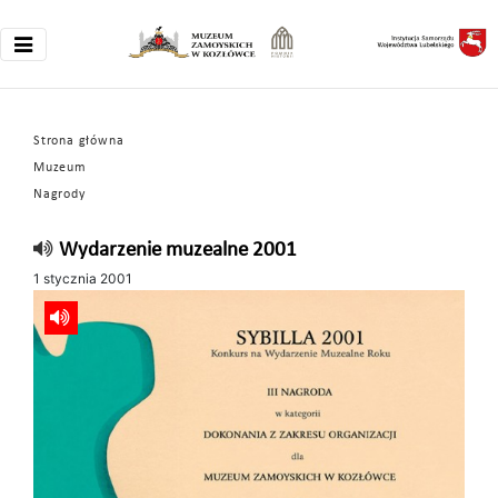
Strona główna
Muzeum
Nagrody
Wydarzenie muzealne 2001
1 stycznia 2001