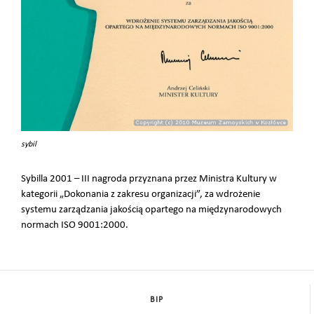
sybil
Sybilla 2001 – III nagroda przyznana przez Ministra Kultury w
kategorii „Dokonania z zakresu organizacji”, za wdrożenie
systemu zarządzania jakością opartego na międzynarodowych
normach ISO 9001:2000.
BIP