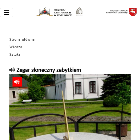
Strona główna
Wiedza
Sztuka
Zegar słoneczny zabytkiem