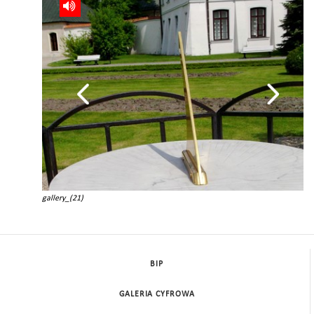
gallery_(21)
BIP
GALERIA CYFROWA