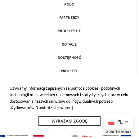
RODO
PARTNERZY
PROJEKTY UE
DOTACJE
DOSTĘPNOŚĆ
PROJEKTY
KONTAKT
Używamy informacji zapisanych za pomocą cookies i podobnych
technologii m.in. w celach reklamowych i statystycznych oraz w celu
MAPA STRONY
dostosowania naszych serwisów do indywidualnych potrzeb
użytkowników
Dowiedz się więcej
PL
WYRAŻAM ZGODĘ
Auto Translate