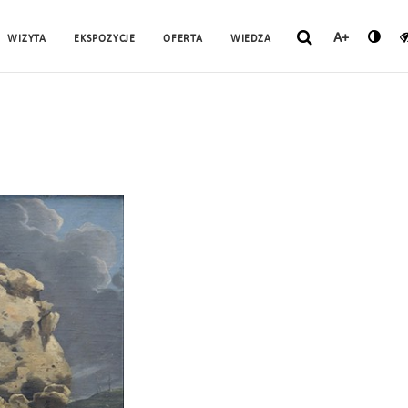
A+
WIZYTA
EKSPOZYCJE
OFERTA
WIEDZA