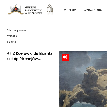
MUZEUM
WYDARZENIA
Strona główna
Wiedza
Sztuka
Z Kozłówki do Biarritz
u stóp Pirenejów...