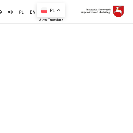
PL
PL
EN
Auto Translate