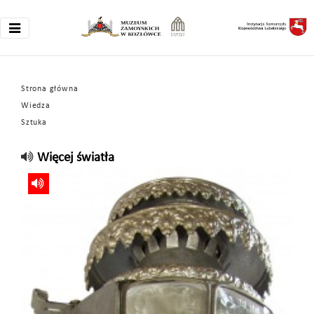
Strona główna
Wiedza
Sztuka
Więcej światła