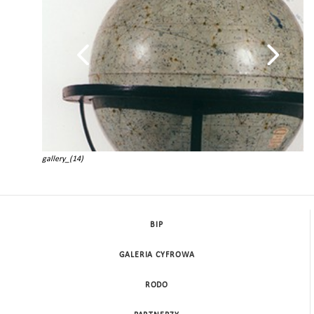
gallery_(14)
BIP
GALERIA CYFROWA
RODO