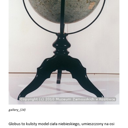
gallery_(14)
Globus to kulisty model ciała niebieskiego, umieszczony na osi