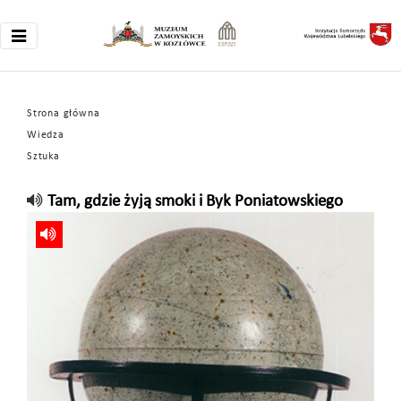
Strona główna
Wiedza
Sztuka
Tam, gdzie żyją smoki i Byk Poniatowskiego