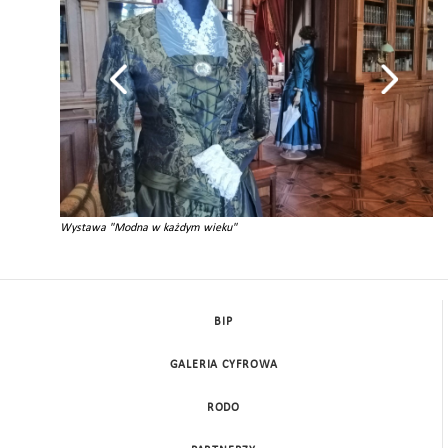
Wystawa "Modna w każdym wieku"
BIP
GALERIA CYFROWA
RODO