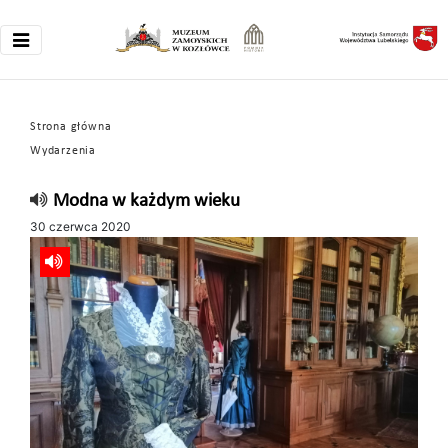
Strona główna
Wydarzenia
Modna w każdym wieku
30 czerwca 2020