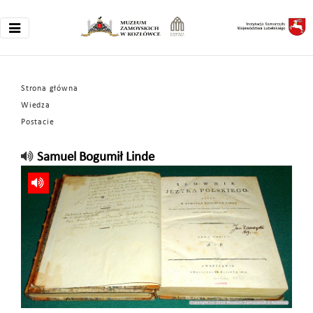
Strona główna
Wiedza
Postacie
Samuel Bogumił Linde