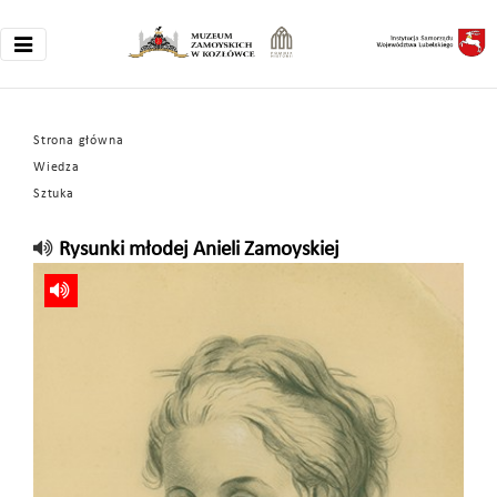
Strona główna
Wiedza
Sztuka
Rysunki młodej Anieli Zamoyskiej