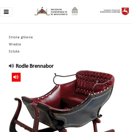
Strona główna
Wiedza
Sztuka
Rodle Brennabor