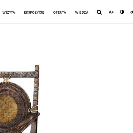
A+
WIZYTA
EKSPOZYCJE
OFERTA
WIEDZA