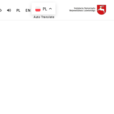
PL
PL
EN
Auto Translate