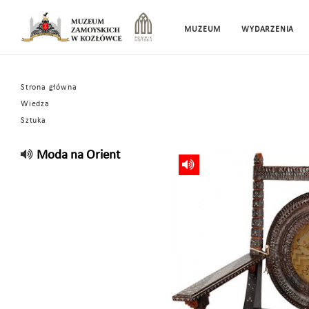
MUZEUM
WYDARZENIA
Strona główna
Wiedza
Sztuka
Moda na Orient