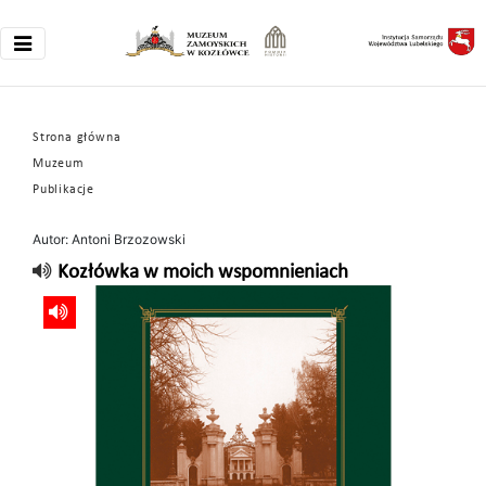
Strona główna
Muzeum
Publikacje
Autor: Antoni Brzozowski
Kozłówka w moich wspomnieniach