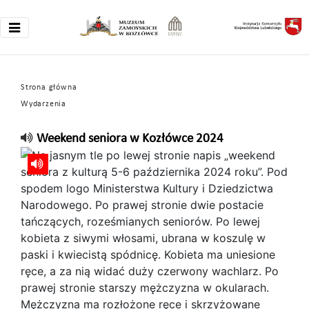
Strona główna
Wydarzenia
Weekend seniora w Kozłówce 2024