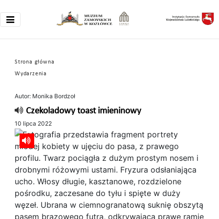
Strona główna
Wydarzenia
Autor: Monika Bordzoł
Czekoladowy toast imieninowy
10 lipca 2022