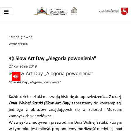
Strona główna
Wydarzenia
Slow Art Day „Alegoria powonienia”
27 kwietnia 2019
Slow Art Day „Alegoria powonienia”
Każde dzieło sztuki ma swoją historię do opowiedzenia… Z okazji
Dnia Wolnej Sztuki (Slow Art Day)
zapraszamy do kontemplacji
jednego z obrazów znajdujących się w zbiorach Muzeum
Zamoyskich w Kozłówce.
W związku z motywem przewodnim Dnia Wolnej Sztuki, którym
w tym roku jest miłość, proponujemy możliwość medytacji nad