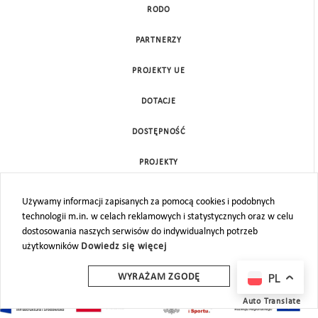
RODO
PARTNERZY
PROJEKTY UE
DOTACJE
DOSTĘPNOŚĆ
PROJEKTY
KONTAKT
Używamy informacji zapisanych za pomocą cookies i podobnych
technologii m.in. w celach reklamowych i statystycznych oraz w celu
MAPA STRONY
dostosowania naszych serwisów do indywidualnych potrzeb
użytkowników
Dowiedz się więcej
PL
WYRAŻAM ZGODĘ
Auto Translate