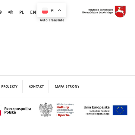
PL
PL
EN
Auto Translate
PROJEKTY
KONTAKT
MAPA STRONY