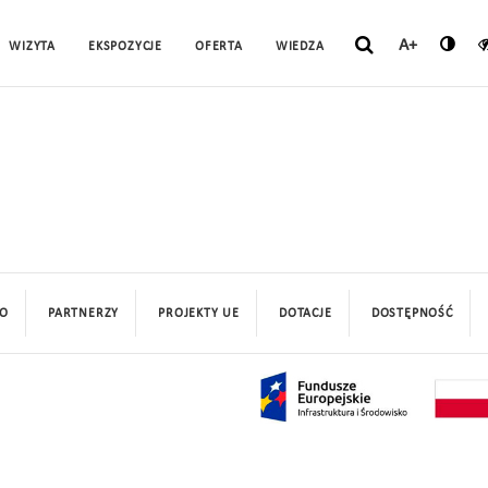
A+
WIZYTA
EKSPOZYCJE
OFERTA
WIEDZA
O
PARTNERZY
PROJEKTY UE
DOTACJE
DOSTĘPNOŚĆ