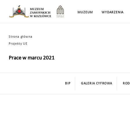
MUZEUM
WYDARZENIA
Strona główna
Projekty UE
Prace w marcu 2021
BIP
GALERIA CYFROWA
ROD