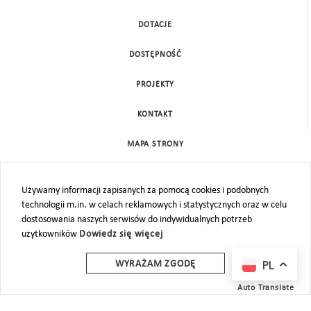
DOTACJE
DOSTĘPNOŚĆ
PROJEKTY
KONTAKT
MAPA STRONY
Używamy informacji zapisanych za pomocą cookies i podobnych
technologii m.in. w celach reklamowych i statystycznych oraz w celu
dostosowania naszych serwisów do indywidualnych potrzeb
użytkowników
Dowiedz się więcej
PL
WYRAŻAM ZGODĘ
Auto Translate