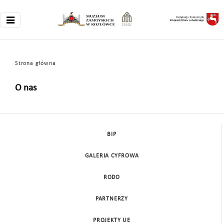
Strona główna
O nas
BIP
GALERIA CYFROWA
RODO
PARTNERZY
PROJEKTY UE