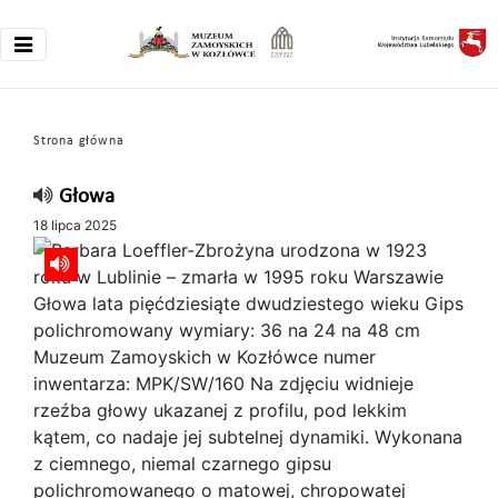
Strona główna
Głowa
18 lipca 2025