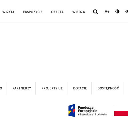
A+
WIZYTA
EKSPOZYCJE
OFERTA
WIEDZA
O
PARTNERZY
PROJEKTY UE
DOTACJE
DOSTĘPNOŚĆ