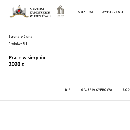
MUZEUM
WYDARZENIA
Strona główna
Projekty UE
Prace w sierpniu
2020 r.
BIP
GALERIA CYFROWA
ROD