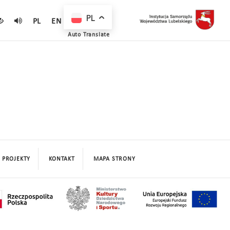
PL
PL
EN
Auto Translate
PROJEKTY
KONTAKT
MAPA STRONY