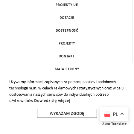
PROJEKTY UE
DOTACJE
DOSTĘPNOŚĆ
PROJEKTY
KONTAKT
MAPA STRONY
Używamy informacji zapisanych za pomocą cookies i podobnych
technologii m.in. w celach reklamowych i statystycznych oraz w celu
dostosowania naszych serwisów do indywidualnych potrzeb
użytkowników
Dowiedz się więcej
PL
WYRAŻAM ZGODĘ
Auto Translate