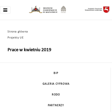
Strona główna
Projekty UE
Prace w kwietniu 2019
BIP
GALERIA CYFROWA
RODO
PARTNERZY