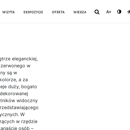
A+
WIZYTA
EKSPOZYCJE
OFERTA
WIEDZA