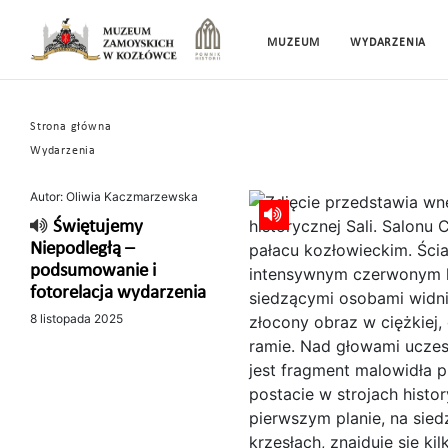
MUZEUM
WYDARZENIA
Strona główna
Wydarzenia
Autor: Oliwia Kaczmarzewska
Świętujemy
Niepodległą –
podsumowanie i
fotorelacja wydarzenia
8 listopada 2025