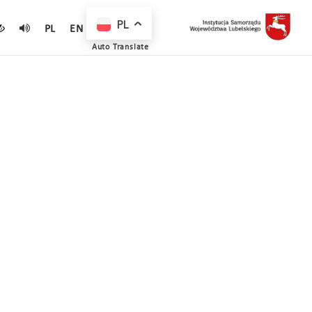
PL
PL
EN
Auto Translate