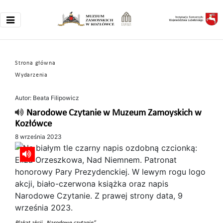
Strona główna
Wydarzenia
Autor: Beata Filipowicz
Narodowe Czytanie w Muzeum Zamoyskich w
Kozłówce
8 września 2023