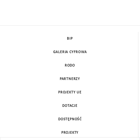
BIP
GALERIA CYFROWA
RODO
PARTNERZY
PROJEKTY UE
DOTACJE
DOSTĘPNOŚĆ
PROJEKTY