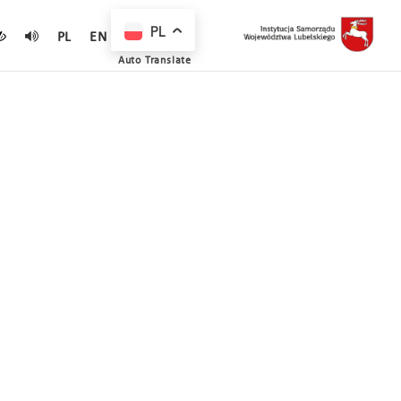
PL
PL
EN
Auto Translate