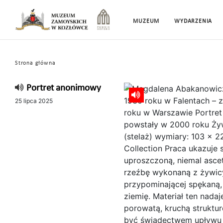
MUZEUM
WYDARZENIA
Strona główna
Portret anonimowy
25 lipca 2025