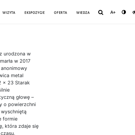
A+
WIZYTA
EKSPOZYCJE
OFERTA
WIEDZA