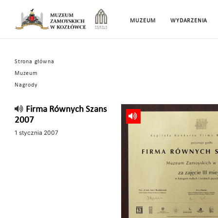
MUZEUM
WYDARZENIA
Strona główna
Muzeum
Nagrody
Firma Równych Szans
2007
1 stycznia 2007