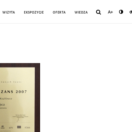
A+
WIZYTA
EKSPOZYCJE
OFERTA
WIEDZA