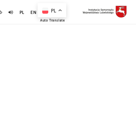
PL
PL
EN
Auto Translate