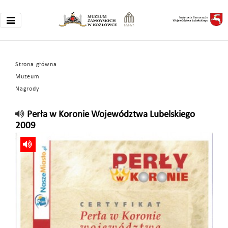
Strona główna
Muzeum
Nagrody
Perła w Koronie Województwa Lubelskiego
2009