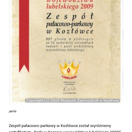
perla
Zespół pałacowo-parkowy w Kozłówce został wyróżniony