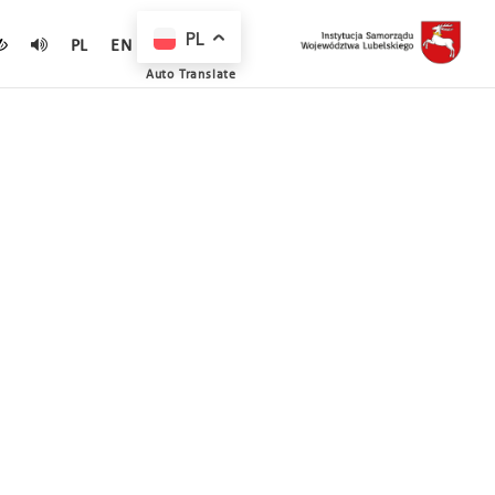
PL
PL
EN
Auto Translate