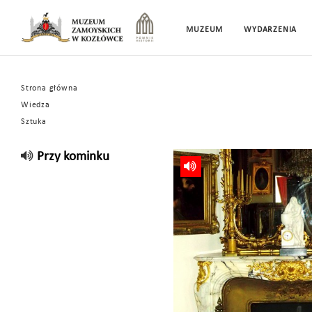
MUZEUM
WYDARZENIA
Strona główna
Wiedza
Sztuka
Przy kominku