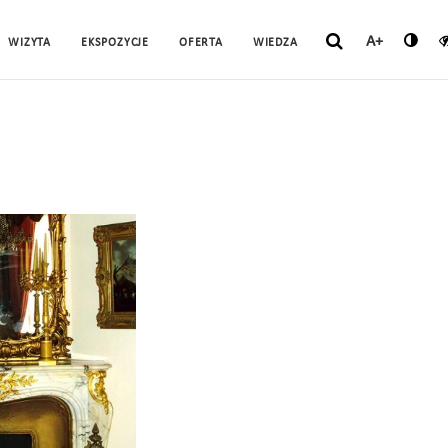
A+
WIZYTA
EKSPOZYCJE
OFERTA
WIEDZA